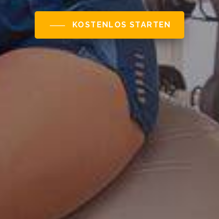
KOSTENLOS STARTEN