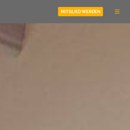
MITGLIED WERDEN